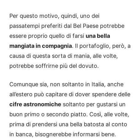
Per questo motivo, quindi, uno dei
passatempi preferiti dal Bel Paese potrebbe
essere proprio quello di farsi
una bella
mangiata in compagnia
. Il portafoglio, però, a
causa di questa sorta di mania, alle volte,
potrebbe soffrirne più del dovuto.
Comunque sia, non soltanto in Italia, anche
all’estero può capitare di dover spendere delle
cifre astronomiche
soltanto per gustarsi un
buon primo o secondo piatto. Così, alle volte,
prima di prendersi una bella batosta al conto
in banca, bisognerebbe informarsi bene.