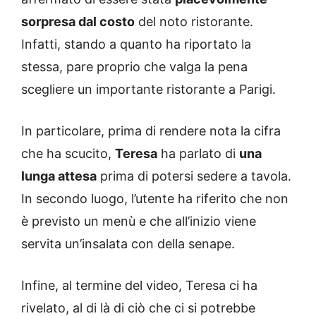
sorpresa dal costo
del noto ristorante.
Infatti, stando a quanto ha riportato la
stessa, pare proprio che valga la pena
scegliere un importante ristorante a Parigi.
In particolare, prima di rendere nota la cifra
che ha scucito,
Teresa
ha parlato di
una
lunga attesa
prima di potersi sedere a tavola.
In secondo luogo, l’utente ha riferito che non
è previsto un menù e che all’inizio viene
servita un’insalata con della senape.
Infine, al termine del video, Teresa ci ha
rivelato, al di là di ciò che ci si potrebbe