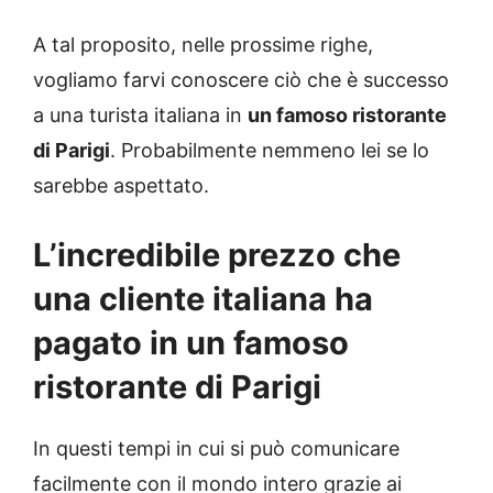
A tal proposito, nelle prossime righe,
vogliamo farvi conoscere ciò che è successo
a una turista italiana in
un famoso ristorante
di Parigi
. Probabilmente nemmeno lei se lo
sarebbe aspettato.
L’incredibile prezzo che
una cliente italiana ha
pagato in un famoso
ristorante di Parigi
In questi tempi in cui si può comunicare
facilmente con il mondo intero grazie ai