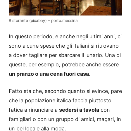
Ristorante (pixabay) – porto.messina
In questo periodo, e anche negli ultimi anni, ci
sono alcune spese che gli italiani si ritrovano
a dover tagliare per sbarcare il lunario. Una di
queste, per esempio, potrebbe anche essere
un pranzo o una cena fuori casa
.
Fatto sta che, secondo quanto si evince, pare
che la popolazione italica faccia piuttosto
fatica a rinunciare a
sedersi a tavola
con i
famigliari o con un gruppo di amici, magari, in
un bel locale alla moda.