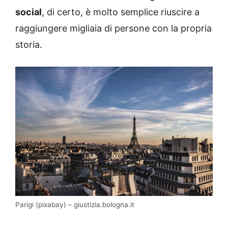
social
, di certo, è molto semplice riuscire a
raggiungere migliaia di persone con la propria
storia.
Parigi (pixabay) – giustizia.bologna.it