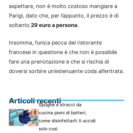
aspettare, non è molto costoso mangiare a
Parigi, dato che, per l’appunto, il prezzo è di
soltanto
29 euro a persona
.
Insomma, l’unica pecca del ristorante
francese in questione è che non è possibile
fare una prenotazione e che si rischia di
doversi sorbire un’estenuante coda all’entrata.
Articoli recenti
Spugne e stracci da
cucina pieni di batteri,
come disinfettarli: li uccidi
solo così