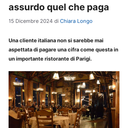
assurdo quel che paga
15 Dicembre 2024
di
Chiara Longo
Una cliente italiana non si sarebbe mai
aspettata di pagare una cifra come questa in
un importante ristorante di Parigi.