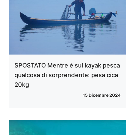
SPOSTATO Mentre è sul kayak pesca
qualcosa di sorprendente: pesa cica
20kg
15 Dicembre 2024