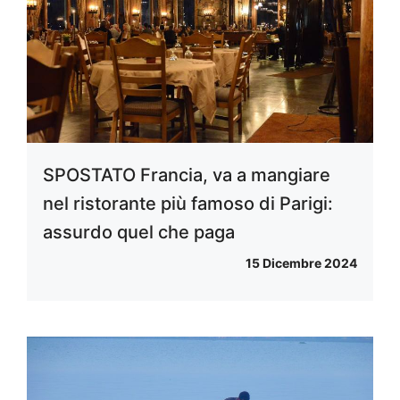
SPOSTATO Francia, va a mangiare
nel ristorante più famoso di Parigi:
assurdo quel che paga
15 Dicembre 2024