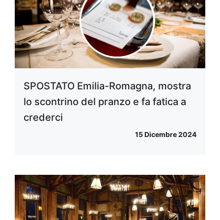
SPOSTATO Emilia-Romagna, mostra
lo scontrino del pranzo e fa fatica a
crederci
15 Dicembre 2024