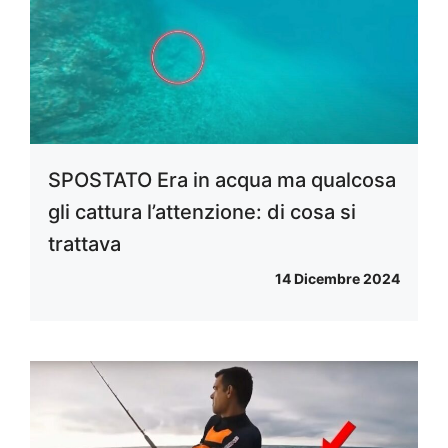
SPOSTATO Era in acqua ma qualcosa
gli cattura l’attenzione: di cosa si
trattava
14 Dicembre 2024