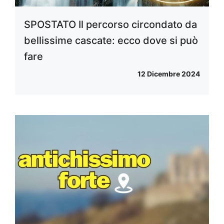
SPOSTATO Il percorso circondato da
bellissime cascate: ecco dove si può
fare
12 Dicembre 2024