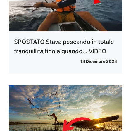
SPOSTATO Stava pescando in totale
tranquillità fino a quando… VIDEO
14 Dicembre 2024