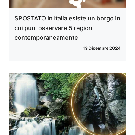
SPOSTATO In Italia esiste un borgo in
cui puoi osservare 5 regioni
contemporaneamente
13 Dicembre 2024