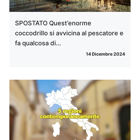
SPOSTATO Quest’enorme
coccodrillo si avvicina al pescatore e
fa qualcosa di…
14 Dicembre 2024