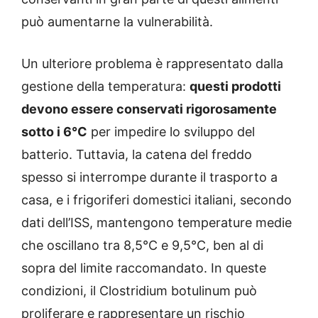
può aumentarne la vulnerabilità.
Un ulteriore problema è rappresentato dalla
gestione della temperatura:
questi prodotti
devono essere conservati rigorosamente
sotto i 6°C
per impedire lo sviluppo del
batterio. Tuttavia, la catena del freddo
spesso si interrompe durante il trasporto a
casa, e i frigoriferi domestici italiani, secondo
dati dell’ISS, mantengono temperature medie
che oscillano tra 8,5°C e 9,5°C, ben al di
sopra del limite raccomandato. In queste
condizioni, il Clostridium botulinum può
proliferare e rappresentare un rischio