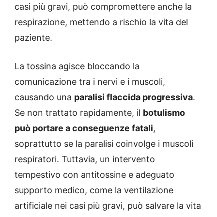
casi più gravi, può compromettere anche la
respirazione, mettendo a rischio la vita del
paziente.
La tossina agisce bloccando la
comunicazione tra i nervi e i muscoli,
causando una
paralisi flaccida progressiva
.
Se non trattato rapidamente, il
botulismo
può portare a conseguenze fatali
,
soprattutto se la paralisi coinvolge i muscoli
respiratori. Tuttavia, un intervento
tempestivo con antitossine e adeguato
supporto medico, come la ventilazione
artificiale nei casi più gravi, può salvare la vita