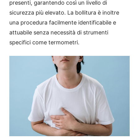
presenti, garantendo così un livello di
sicurezza più elevato. La bollitura è inoltre
una procedura facilmente identificabile e
attuabile senza necessità di strumenti
specifici come termometri.