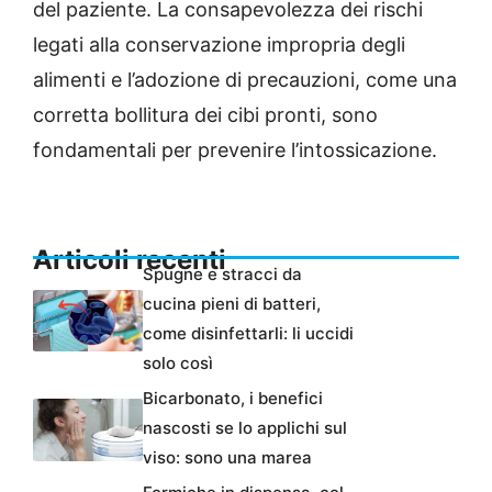
del paziente. La consapevolezza dei rischi
legati alla conservazione impropria degli
alimenti e l’adozione di precauzioni, come una
corretta bollitura dei cibi pronti, sono
fondamentali per prevenire l’intossicazione.
Articoli recenti
Spugne e stracci da
cucina pieni di batteri,
come disinfettarli: li uccidi
solo così
Bicarbonato, i benefici
nascosti se lo applichi sul
viso: sono una marea