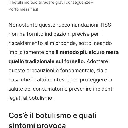
Il botulismo può arrecare gravi conseguenze –
Porto.messina.it
Nonostante queste raccomandazioni, l’ISS
non ha fornito indicazioni precise per il
riscaldamento al microonde, sottolineando
implicitamente che
il metodo più sicuro resta
quello tradizionale sul fornello.
Adottare
queste precauzioni è fondamentale, sia a
casa che in altri contesti, per proteggere la
salute dei consumatori e prevenire incidenti
legati al botulismo.
Cos’è il botulismo e quali
sintomi provoca