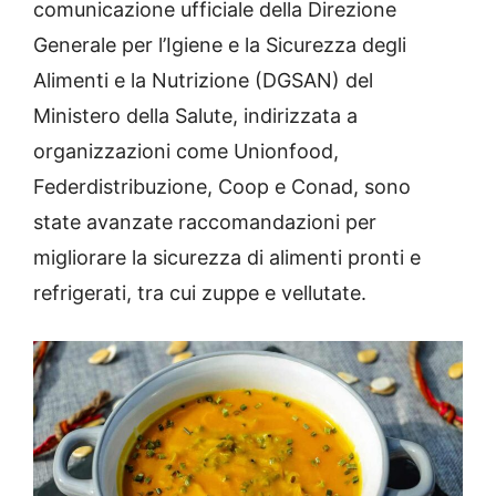
comunicazione ufficiale della Direzione
Generale per l’Igiene e la Sicurezza degli
Alimenti e la Nutrizione (DGSAN) del
Ministero della Salute, indirizzata a
organizzazioni come Unionfood,
Federdistribuzione, Coop e Conad, sono
state avanzate raccomandazioni per
migliorare la sicurezza di alimenti pronti e
refrigerati, tra cui zuppe e vellutate.