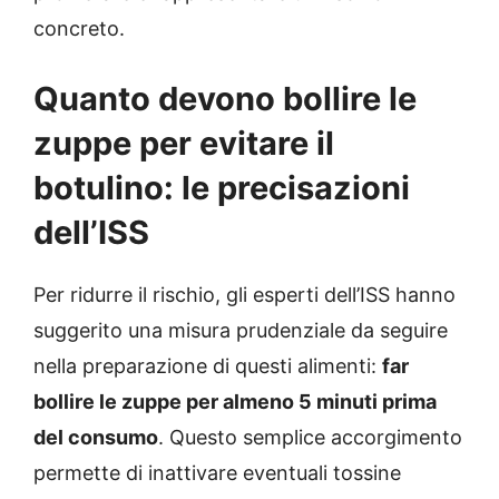
concreto.
Quanto devono bollire le
zuppe per evitare il
botulino: le precisazioni
dell’ISS
Per ridurre il rischio, gli esperti dell’ISS hanno
suggerito una misura prudenziale da seguire
nella preparazione di questi alimenti:
far
bollire le zuppe per almeno 5 minuti prima
del consumo
. Questo semplice accorgimento
permette di inattivare eventuali tossine