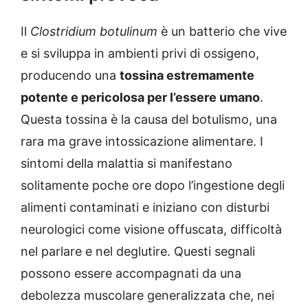
Il
Clostridium botulinum
è un batterio che vive
e si sviluppa in ambienti privi di ossigeno,
producendo una
tossina estremamente
potente e pericolosa per l’essere umano
.
Questa tossina è la causa del botulismo, una
rara ma grave intossicazione alimentare. I
sintomi della malattia si manifestano
solitamente poche ore dopo l’ingestione degli
alimenti contaminati e iniziano con disturbi
neurologici come visione offuscata, difficoltà
nel parlare e nel deglutire. Questi segnali
possono essere accompagnati da una
debolezza muscolare generalizzata che, nei