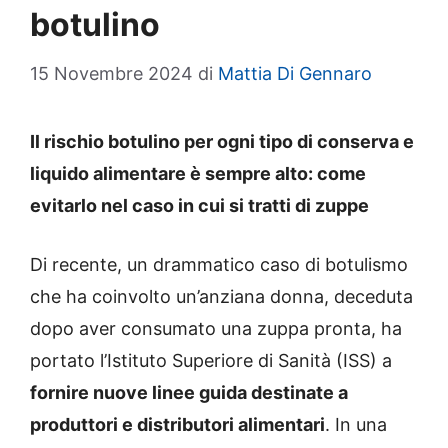
botulino
15 Novembre 2024
di
Mattia Di Gennaro
Il rischio botulino per ogni tipo di conserva e
liquido alimentare è sempre alto: come
evitarlo nel caso in cui si tratti di zuppe
Di recente, un drammatico caso di botulismo
che ha coinvolto un’anziana donna, deceduta
dopo aver consumato una zuppa pronta, ha
portato l’Istituto Superiore di Sanità (ISS) a
fornire nuove linee guida destinate a
produttori e distributori alimentari
. In una