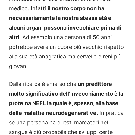
medico. Infatti
il nostro corpo non ha
necessariamente la nostra stessa età e
alcuni organi possono invecchiare prima di
altri.
Ad esempio una persona di 50 anni
potrebbe avere un cuore più vecchio rispetto
alla sua età anagrafica ma cervello e reni più
giovani.
Dalla ricerca è emerso che
un predittore
molto significativo dell’invecchiamento è la
proteina NEFL la quale è, spesso, alla base
delle malattie neurodegenerative.
In pratica
se una persona ha questi marcatori nel
sangue è più probabile che sviluppi certe