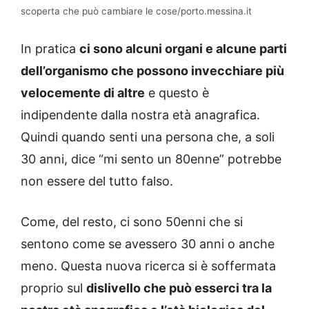
scoperta che può cambiare le cose/porto.messina.it
In pratica
ci sono alcuni organi e alcune parti
dell’organismo che possono invecchiare più
velocemente di altre
e questo è
indipendente dalla nostra età anagrafica.
Quindi quando senti una persona che, a soli
30 anni, dice “mi sento un 80enne” potrebbe
non essere del tutto falso.
Come, del resto, ci sono 50enni che si
sentono come se avessero 30 anni o anche
meno. Questa nuova ricerca si è soffermata
proprio sul
dislivello che può esserci tra la