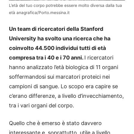
L’età del tuo corpo potrebbe essere molto diversa dalla tua
età anagrafica/Porto.messina.it
Un team di ricercatori della
Stanford
University ha svolto una ricerca che ha
coinvolto
44.500 individui tutti di età
compresa tra i 40 e i 70 anni.
I ricercatori
hanno analizzato l’età biologica di 11 organi
soffermandosi sui marcatori proteici nei
campioni di sangue. Lo scopo era capire se
c’erano differenze, a livello d’invecchiamento,
tra i vari organi del corpo.
Quello che è emerso è stato davvero
interessante e, soprattutto, utile a livello