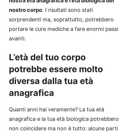
nostra età anagrafica e l’età biologica del
nostro corpo
. I risultati sono stati
sorprendenti ma, soprattutto, potrebbero
portare le cure mediche a fare enormi passi
avanti.
L’età del tuo corpo
potrebbe essere molto
diversa dalla tua età
anagrafica
Quanti anni hai veramente? La tua età
anagrafica e la tua età biologica potrebbero
non coincidere ma non è tutto: alcune parti