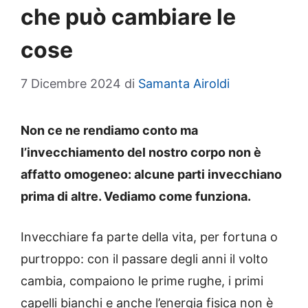
che può cambiare le
cose
7 Dicembre 2024
di
Samanta Airoldi
Non ce ne rendiamo conto ma
l’invecchiamento del nostro corpo non è
affatto omogeneo: alcune parti invecchiano
prima di altre. Vediamo come funziona.
Invecchiare fa parte della vita, per fortuna o
purtroppo: con il passare degli anni il volto
cambia, compaiono le prime rughe, i primi
capelli bianchi e anche l’energia fisica non è