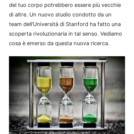
del tuo corpo potrebbero essere più vecchie
di altre. Un nuovo studio condotto da un
team dell’Università di Stanford ha fatto una
scoperta rivoluzionaria in tal senso. Vediamo
cosa è emerso da questa nuova ricerca.