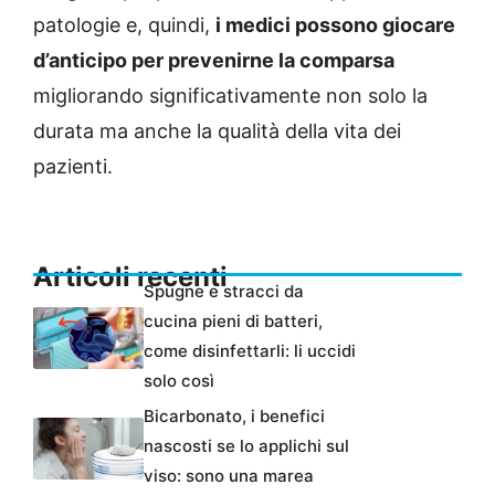
patologie e, quindi,
i medici possono giocare
d’anticipo per prevenirne la comparsa
migliorando significativamente non solo la
durata ma anche la qualità della vita dei
pazienti.
Articoli recenti
Spugne e stracci da
cucina pieni di batteri,
come disinfettarli: li uccidi
solo così
Bicarbonato, i benefici
nascosti se lo applichi sul
viso: sono una marea