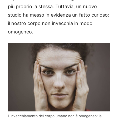
più proprio la stessa. Tuttavia, un nuovo
studio ha messo in evidenza un fatto curioso:
il nostro corpo non invecchia in modo
omogeneo.
L’invecchiamento del corpo umano non è omogeneo: la