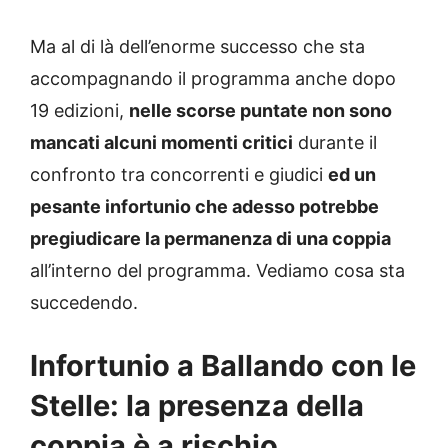
Ma al di là dell’enorme successo che sta
accompagnando il programma anche dopo
19 edizioni,
nelle scorse puntate non sono
mancati alcuni momenti critici
durante il
confronto tra concorrenti e giudici
ed un
pesante infortunio che adesso potrebbe
pregiudicare la permanenza di una coppia
all’interno del programma. Vediamo cosa sta
succedendo.
Infortunio a Ballando con le
Stelle: la presenza della
coppia è a rischio