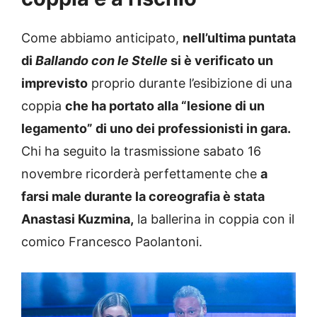
Come abbiamo anticipato,
nell’ultima puntata
di
Ballando con le Stelle
si è verificato un
imprevisto
proprio durante l’esibizione di una
coppia
che ha portato alla “lesione di un
legamento” di uno dei professionisti in gara.
Chi ha seguito la trasmissione sabato 16
novembre ricorderà perfettamente che
a
farsi male durante la coreografia è stata
Anastasi Kuzmina,
la ballerina in coppia con il
comico Francesco Paolantoni.