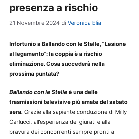
presenza a rischio
21 Novembre 2024
di
Veronica Elia
Infortunio a Ballando con le Stelle, “Lesione
al legamento”: la coppia è a rischio
eliminazione. Cosa succederà nella
prossima puntata?
Ballando con le Stelle
è una delle
trasmissioni televisive più amate del sabato
sera.
Grazie alla sapiente conduzione di Milly
Carlucci, all’esperienza dei giurati e alla
bravura dei concorrenti sempre pronti a