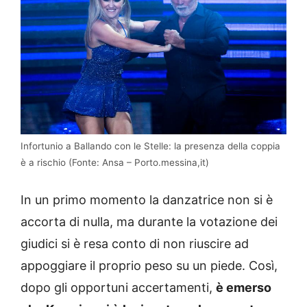
Infortunio a Ballando con le Stelle: la presenza della coppia
è a rischio (Fonte: Ansa – Porto.messina,it)
In un primo momento la danzatrice non si è
accorta di nulla, ma durante la votazione dei
giudici si è resa conto di non riuscire ad
appoggiare il proprio peso su un piede. Così,
dopo gli opportuni accertamenti,
è emerso