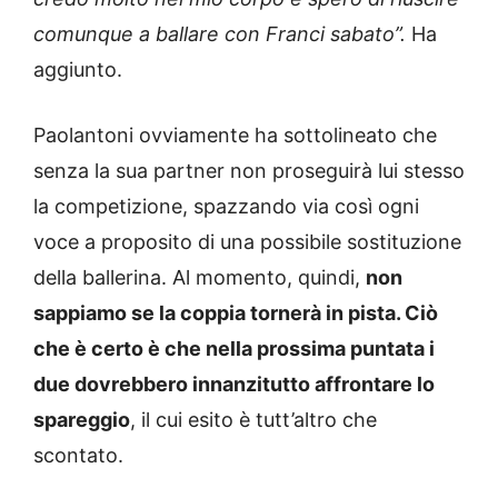
comunque a ballare con Franci sabato”.
Ha
aggiunto.
Paolantoni ovviamente ha sottolineato che
senza la sua partner non proseguirà lui stesso
la competizione, spazzando via così ogni
voce a proposito di una possibile sostituzione
della ballerina. Al momento, quindi,
non
sappiamo se la coppia tornerà in pista. Ciò
che è certo è che nella prossima puntata i
due dovrebbero innanzitutto affrontare lo
spareggio
, il cui esito è tutt’altro che
scontato.