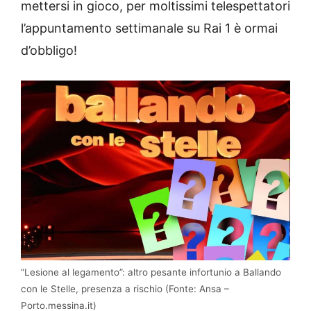
mettersi in gioco, per moltissimi telespettatori
l’appuntamento settimanale su Rai 1 è ormai
d’obbligo!
“Lesione al legamento”: altro pesante infortunio a Ballando
con le Stelle, presenza a rischio (Fonte: Ansa –
Porto.messina.it)