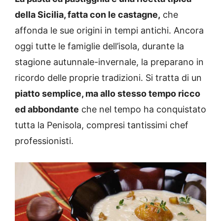
della Sicilia, fatta con le castagne,
che
affonda le sue origini in tempi antichi. Ancora
oggi tutte le famiglie dell’isola, durante la
stagione autunnale-invernale, la preparano in
ricordo delle proprie tradizioni. Si tratta di un
piatto semplice, ma allo stesso tempo ricco
ed abbondante
che nel tempo ha conquistato
tutta la Penisola, compresi tantissimi chef
professionisti.