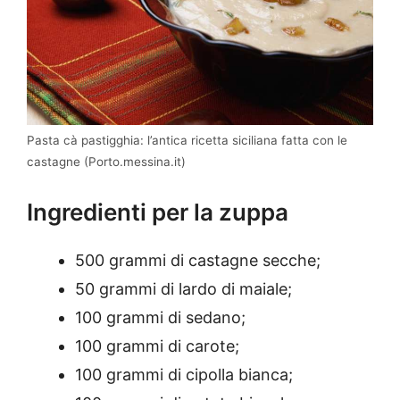
Pasta cà pastigghia: l’antica ricetta siciliana fatta con le
castagne (Porto.messina.it)
Ingredienti per la zuppa
500 grammi di castagne secche;
50 grammi di lardo di maiale;
100 grammi di sedano;
100 grammi di carote;
100 grammi di cipolla bianca;