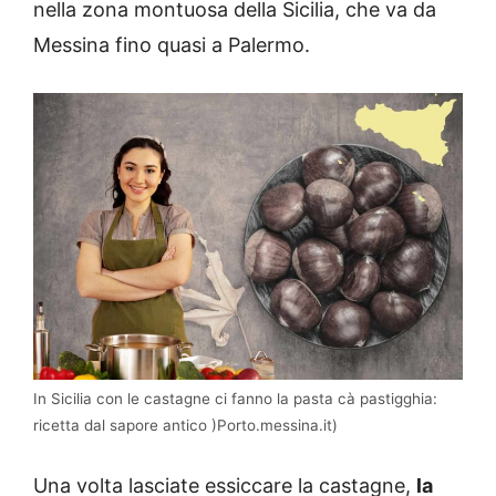
nella zona montuosa della Sicilia, che va da
Messina fino quasi a Palermo.
In Sicilia con le castagne ci fanno la pasta cà pastigghia:
ricetta dal sapore antico )Porto.messina.it)
Una volta lasciate essiccare la castagne,
la