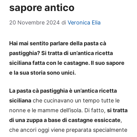
sapore antico
20 Novembre 2024
di
Veronica Elia
Hai mai sentito parlare della pasta cà
pastigghia? Si tratta di un’antica ricetta
siciliana fatta con le castagne. Il suo sapore
e la sua storia sono unici.
La pasta cà pastigghia è un’antica ricetta
siciliana
che cucinavano un tempo tutte le
nonne e le mamme dell’isola. Di fatto,
si tratta
di una zuppa a base di castagne essiccate
,
che ancori oggi viene preparata specialmente