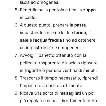
liscia ed omogenea.
Rimettila nella pentola e tieni la
zuppa
in caldo.
A questo punto, prepara la
pasta
,
impastando insieme le due
farine
, il
sale
e l’
acqua fredda
fino ad ottenere
un impasto liscio e omogeneo.
Avvolgi il panetto ottenuto con la
pellicola trasparente e lascialo riposare
in frigorifero per una ventina di minuti.
Trascorso il tempo necessario, riprendi
l’impasto e stendilo sottilmente.
Ricava una sorta di
maltagliati
un po’
più regolari e cuocili direttamente nella