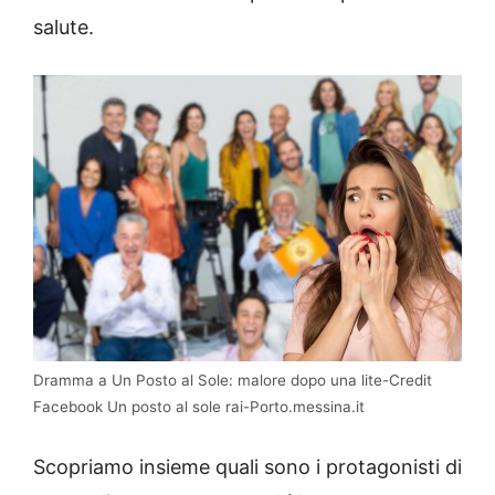
salute.
Dramma a Un Posto al Sole: malore dopo una lite-Credit
Facebook Un posto al sole rai-Porto.messina.it
Scopriamo insieme quali sono i protagonisti di