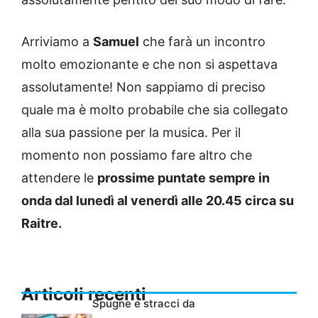
Arriviamo a
Samuel
che farà un incontro
molto emozionante e che non si aspettava
assolutamente! Non sappiamo di preciso
quale ma è molto probabile che sia collegato
alla sua passione per la musica. Per il
momento non possiamo fare altro che
attendere le
prossime puntate sempre in
onda dal lunedì al venerdì alle 20.45 circa su
Raitre.
Articoli recenti
Spugne e stracci da