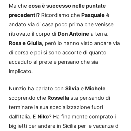
Ma che
cosa è successo nelle puntate
precedenti?
Ricordiamo che
Pasquale
è
andato via di casa poco prima che venisse
ritrovato il corpo di
Don Antoine
a terra.
Rosa e Giulia
, però lo hanno visto andare via
di corsa e poi si sono accorte di quanto
accaduto al prete e pensano che sia
implicato.
Nunzio ha parlato con
Silvia
e
Michele
scoprendo che
Rossella
sta pensando di
terminare la sua specializzazione fuori
dall’Italia. E
Niko
? Ha finalmente comprato i
biglietti per andare in Sicilia per le vacanze di