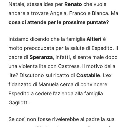
Natale, stessa idea per
Renato
che vuole
andare a trovare Angela, Franco e Bianca. Ma
cosa ci attende per le prossime puntate?
Iniziamo dicendo che la famiglia
Altieri
è
molto preoccupata per la salute di Espedito. Il
padre di
Speranza
, infatti, si sente male dopo
una violenta lite con Castrese. Il motivo della
lite? Discutono sul ricatto di
Costabile
. L’ex
fidanzato di Manuela cerca di convincere
Espedito a cedere l’azienda alla famiglia
Gagliotti.
Se così non fosse rivelerebbe al padre la sua