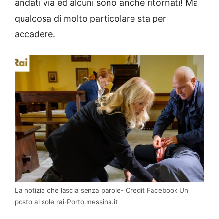
andati via ed alcuni sono anche ritornati! Ma
qualcosa di molto particolare sta per
accadere.
La notizia che lascia senza parole- Credit Facebook Un
posto al sole rai-Porto.messina.it