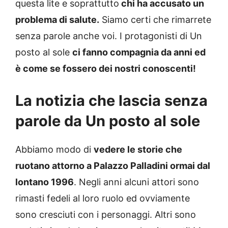
questa lite e soprattutto
chi ha accusato un
problema di salute.
Siamo certi che rimarrete
senza parole anche voi. I protagonisti di Un
posto al sole
ci fanno compagnia da anni ed
è come se fossero dei nostri conoscenti!
La notizia che lascia senza
parole da Un posto al sole
Abbiamo modo di
vedere le storie che
ruotano attorno a Palazzo Palladini ormai dal
lontano 1996
. Negli anni alcuni attori sono
rimasti fedeli al loro ruolo ed ovviamente
sono cresciuti con i personaggi. Altri sono