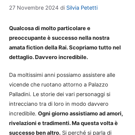
27 Novembre 2024
di
Silvia Petetti
Qualcosa di molto particolare e
preoccupante è successo nella nostra
amata fiction della Rai. Scopriamo tutto nel
dettaglio. Davvero incredibile.
Da moltissimi anni possiamo assistere alle
vicende che ruotano attorno a Palazzo
Palladini. Le storie dei vari personaggi si
intrecciano tra di loro in modo davvero
incredibile.
Ogni giorno assistiamo ad amori,
rivelazioni e tradimenti. Ma questa volta è
successo ben altro.
Si perché si parla di