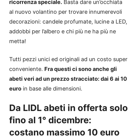
ricorrenza speciale.
Basta dare un’occhiata
al nuovo volantino per trovare innumerevoli
decorazioni: candele profumate, lucine a LED,
addobbi per l’albero e chi più ne ha più ne
metta!
Tutti pezzi unici ed originali ad un costo super
conveniente.
Fra questi ci sono anche gli
abeti veri ad un prezzo stracciato: dai 6 ai 10
euro
in base alle dimensioni.
Da LIDL abeti in offerta solo
fino al 1° dicembre:
costano massimo 10 euro