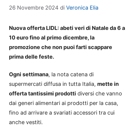
26 Novembre 2024
di
Veronica Elia
Nuova offerta LIDL: abeti veri di Natale da 6 a
10 euro fino al primo dicembre, la
promozione che non puoi farti scappare
prima delle feste.
Ogni settimana
, la nota catena di
supermercati diffusa in tutta Italia,
mette in
offerta tantissimi prodotti
diversi che vanno
dai generi alimentari ai prodotti per la casa,
fino ad arrivare a svariati accessori tra cui
anche vestiti.