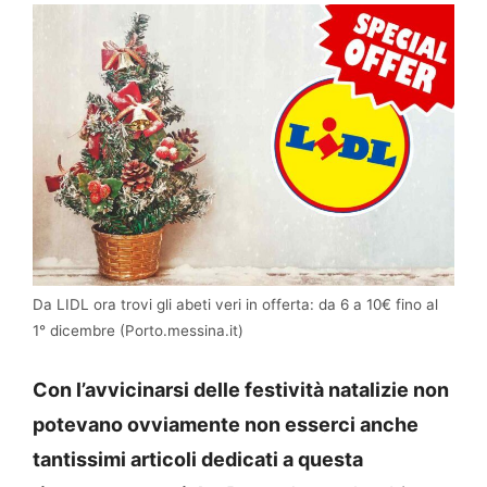
Da LIDL ora trovi gli abeti veri in offerta: da 6 a 10€ fino al
1° dicembre (Porto.messina.it)
Con l’avvicinarsi delle festività natalizie non
potevano ovviamente non esserci anche
tantissimi articoli dedicati a questa