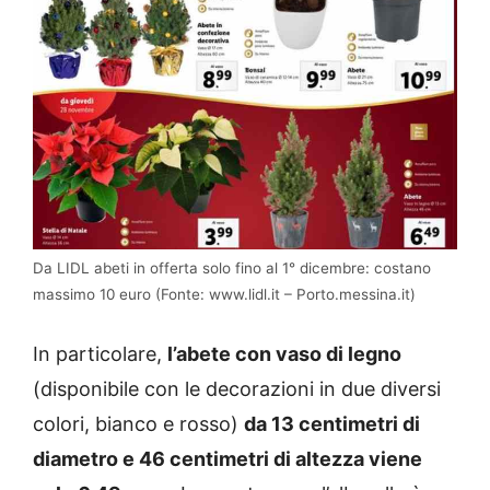
Da LIDL abeti in offerta solo fino al 1° dicembre: costano
massimo 10 euro (Fonte: www.lidl.it – Porto.messina.it)
In particolare,
l’abete con vaso di legno
(disponibile con le decorazioni in due diversi
colori, bianco e rosso)
da 13 centimetri di
diametro e 46 centimetri di altezza viene