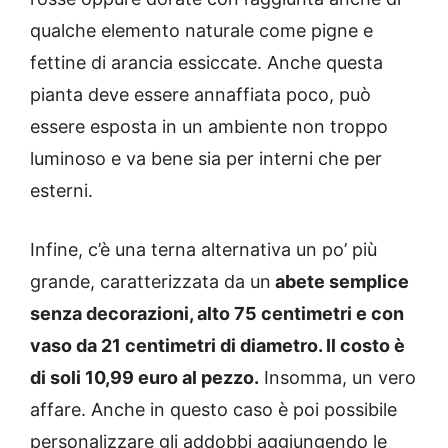
qualche elemento naturale come pigne e
fettine di arancia essiccate. Anche questa
pianta deve essere annaffiata poco, può
essere esposta in un ambiente non troppo
luminoso e va bene sia per interni che per
esterni.
Infine, c’è una terna alternativa un po’ più
grande, caratterizzata da un
abete semplice
senza decorazioni, alto 75 centimetri e con
vaso da 21 centimetri di diametro. Il costo è
di soli 10,99 euro al pezzo.
Insomma, un vero
affare. Anche in questo caso è poi possibile
personalizzare gli addobbi aggiungendo le