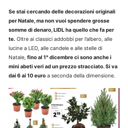
Se stai cercando delle decorazioni originali
per Natale, ma non vuoi spendere grosse
somme di denaro, LIDL ha quello che fa per
te.
Oltre ai classici addobbi per l’albero, alle
lucine a LED, alle candele e alle stelle di
Natale,
fino al 1° dicembre ci sono anche i
mini abeti veri ad un prezzo stracciato. Si va
dai 6 ai 10 euro
a seconda della dimensione.