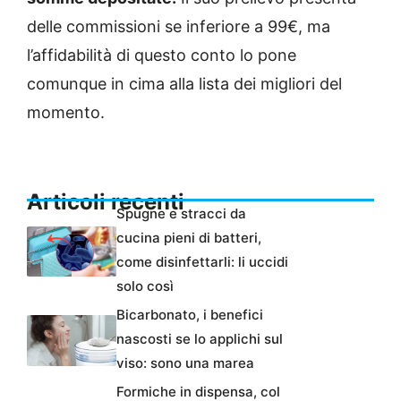
delle commissioni se inferiore a 99€, ma
l’affidabilità di questo conto lo pone
comunque in cima alla lista dei migliori del
momento.
Articoli recenti
Spugne e stracci da
cucina pieni di batteri,
come disinfettarli: li uccidi
solo così
Bicarbonato, i benefici
nascosti se lo applichi sul
viso: sono una marea
Formiche in dispensa, col