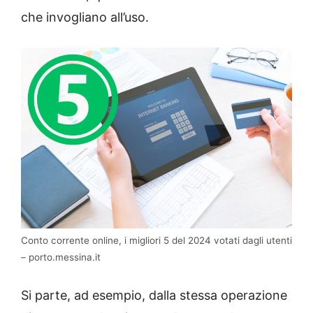
che invogliano all’uso.
Conto corrente online, i migliori 5 del 2024 votati dagli utenti
– porto.messina.it
Si parte, ad esempio, dalla stessa operazione