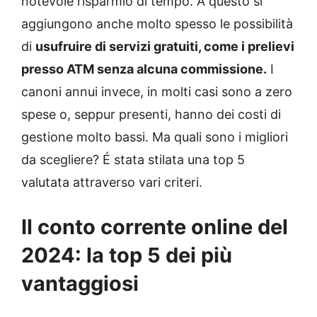
notevole risparmio di tempo. A questo si
aggiungono anche molto spesso le possibilità
di
usufruire di servizi gratuiti, come i prelievi
presso ATM senza alcuna commissione.
I
canoni annui invece, in molti casi sono a zero
spese o, seppur presenti, hanno dei costi di
gestione molto bassi. Ma quali sono i migliori
da scegliere? É stata stilata una top 5
valutata attraverso vari criteri.
Il conto corrente online del
2024: la top 5 dei più
vantaggiosi