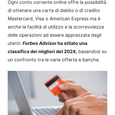
Ogni conto corrente online offre la possibilità
di ottenere una carta di debito o di credito
Mastercard, Visa o American Express ma è
anche la facilità di utilizzo e la scorrevolezza
delle operazioni ad essere apprezzata dagli
utenti.
Forbes Advisor
ha stilato una
classifica dei migliori del 2024,
basandosi su
un confronto tra le varie offerte e banche.