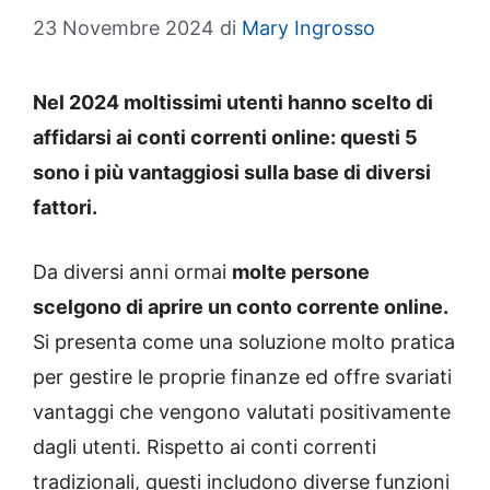
23 Novembre 2024
di
Mary Ingrosso
Nel 2024 moltissimi utenti hanno scelto di
affidarsi ai conti correnti online: questi 5
sono i più vantaggiosi sulla base di diversi
fattori.
Da diversi anni ormai
molte persone
scelgono di aprire un conto corrente online.
Si presenta come una soluzione molto pratica
per gestire le proprie finanze ed offre svariati
vantaggi che vengono valutati positivamente
dagli utenti. Rispetto ai conti correnti
tradizionali, questi includono diverse funzioni