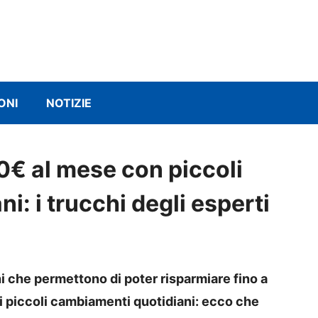
ONI
NOTIZIE
€ al mese con piccoli
: i trucchi degli esperti
hi che permettono di poter risparmiare fino a
i piccoli cambiamenti quotidiani: ecco che