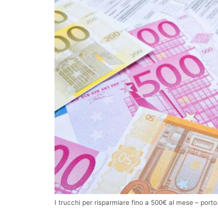
I trucchi per risparmiare fino a 500€ al mese – porto