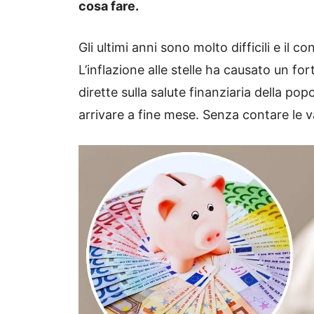
cosa fare.
Gli ultimi anni sono molto difficili e il 
L’inflazione alle stelle ha causato un fo
dirette sulla salute finanziaria della p
arrivare a fine mese. Senza contare le v