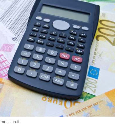
.messina.it