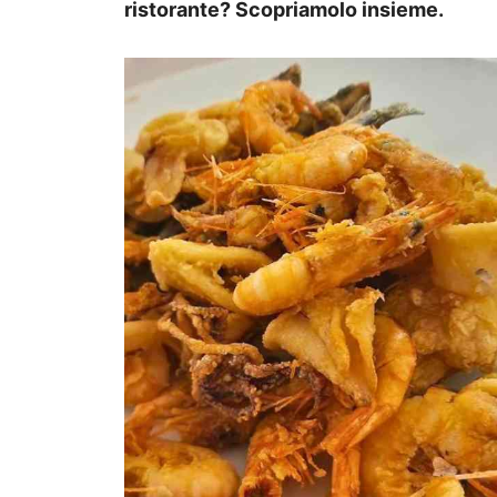
ristorante? Scopriamolo insieme.