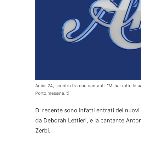
Amici 24, scontro tra due cantanti: “Mi hai rotto le 
Porto.messina.it)
Di recente sono infatti entrati dei nuovi 
da Deborah Lettieri, e la cantante Anton
Zerbi.