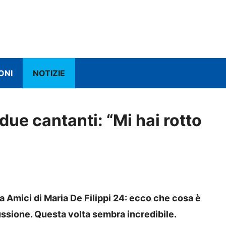
ONI
NOTIZIE
due cantanti: “Mi hai rotto
 Amici di Maria De Filippi 24: ecco che cosa è
ssione. Questa volta sembra incredibile.