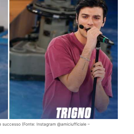
 è successo (Fonte: Instagram @amiciufficiale –