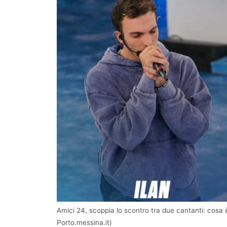
Amici 24, scoppia lo scontro tra due cantanti: cosa
Porto.messina.it)