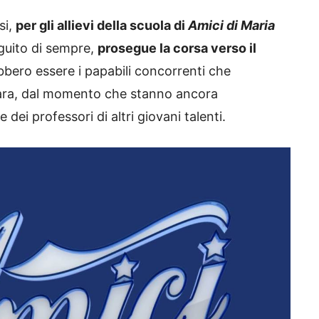
si,
per gli allievi della scuola di
Amici di Maria
eguito di sempre,
prosegue la corsa verso il
bero essere i papabili concorrenti che
gara, dal momento che stanno ancora
 dei professori di altri giovani talenti.